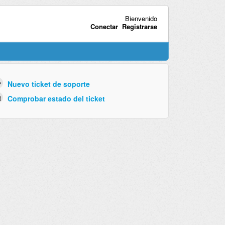
Bienvenido
Conectar
Registrarse
Nuevo ticket de soporte
Comprobar estado del ticket