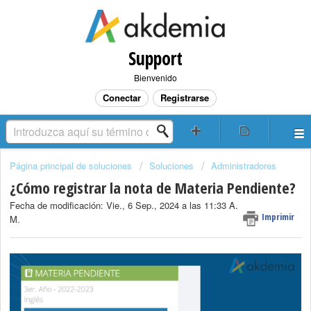
Support
Bienvenido
Conectar
Registrarse
Página principal de soluciones
Soluciones
Administradores
¿Cómo registrar la nota de Materia Pendiente?
Fecha de modificación: Vie., 6 Sep., 2024 a las 11:33 A.
Imprimir
M.