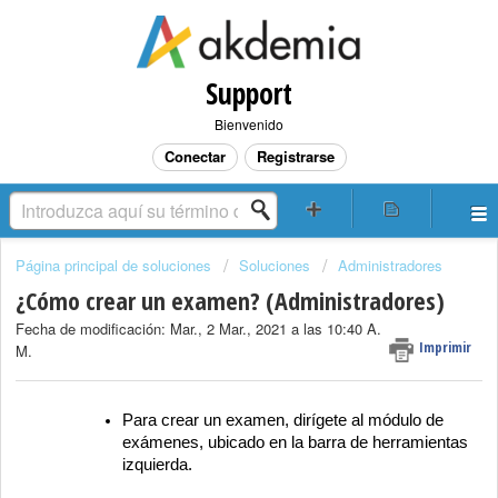
Support
Bienvenido
Conectar
Registrarse
Página principal de soluciones
Soluciones
Administradores
¿Cómo crear un examen? (Administradores)
Fecha de modificación: Mar., 2 Mar., 2021 a las 10:40 A.
Imprimir
M.
Para crear un examen, dirígete al módulo de
exámenes, ubicado en la barra de herramientas
izquierda.