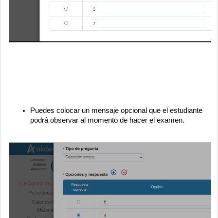
Puedes colocar un mensaje opcional que el estudiante
podrá observar al momento de hacer el examen.