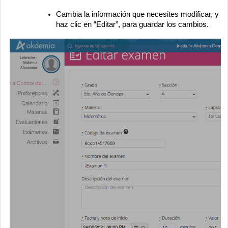
Cambia la información que necesites modificar, y
haz clic en “Editar”, para guardar los cambios.