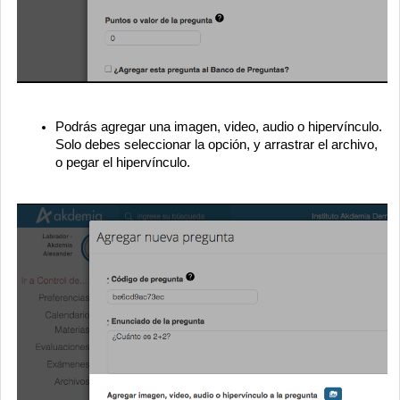
Podrás agregar una imagen, video, audio o hipervínculo.
Solo debes seleccionar la opción, y arrastrar el archivo,
o pegar el hipervínculo.