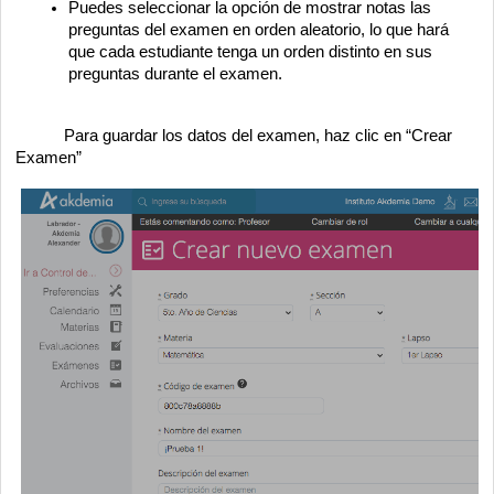
Puedes seleccionar la opción de mostrar notas las
preguntas del examen en orden aleatorio, lo que hará
que cada estudiante tenga un orden distinto en sus
preguntas durante el examen.
Para guardar los datos del examen, haz clic en “Crear
Examen”