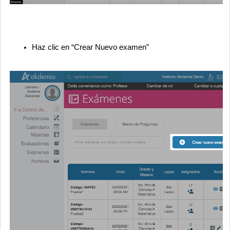
Haz clic en “Crear Nuevo examen”