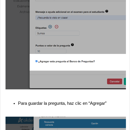
Para guardar la pregunta, haz clic en “Agregar”