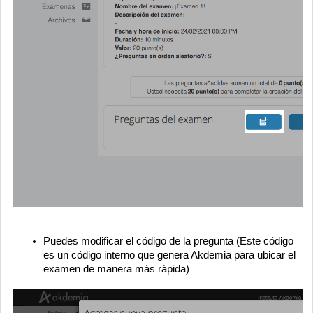
Puedes modificar el código de la pregunta (Este código
es un código interno que genera Akdemia para ubicar el
examen de manera más rápida)