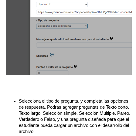
Selecciona el tipo de pregunta, y completa las opciones
de respuesta. Podrás agregar preguntas de Texto corto,
Texto largo, Selección simple, Selección Múltiple, Pareo,
Verdadero o Falso, y una pregunta diseñada para que el
estudiante pueda cargar un archivo con el desarrollo del
archivo.