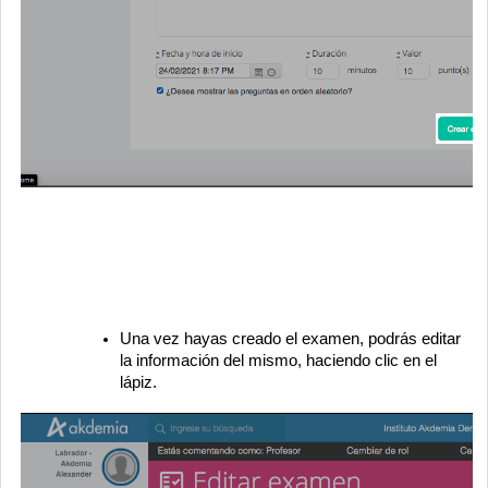
Una vez hayas creado el examen, podrás editar
la información del mismo, haciendo clic en el
lápiz.