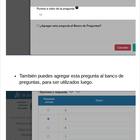
También puedes agregar esta pregunta al banco de
preguntas, para ser utilizados luego.