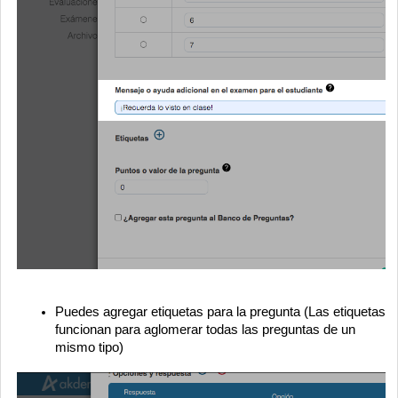
Puedes agregar etiquetas para la pregunta (Las etiquetas
funcionan para aglomerar todas las preguntas de un
mismo tipo)