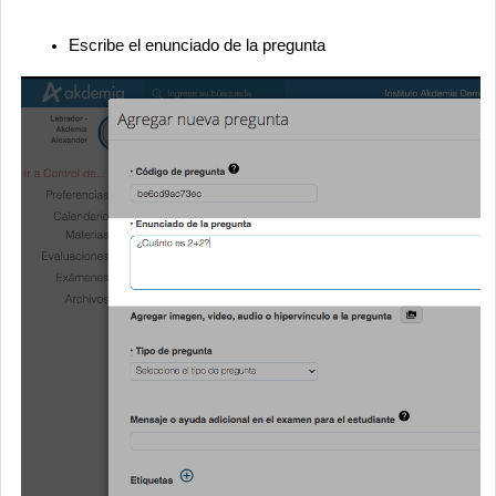
Escribe el enunciado de la pregunta