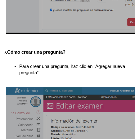
¿Cómo crear una pregunta?
Para crear una pregunta, haz clic en “Agregar nueva
pregunta”