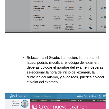
Selecciona el Grado, la sección, la materia, el
lapso, podrás modificar el código del examen,
deberás colocar el nombre del examen, deberás
seleccionar la hora de inicio del examen, la
duración del mismo, y si deseas, puedes colocar
el valor del examen.