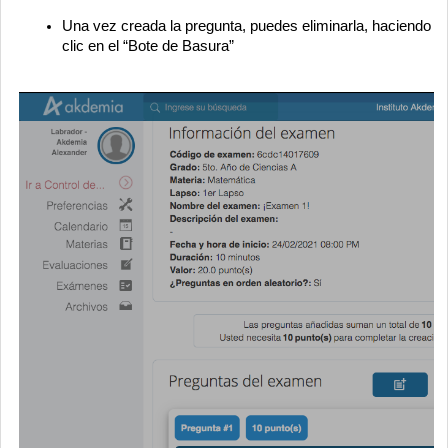
Una vez creada la pregunta, puedes eliminarla, haciendo
clic en el “Bote de Basura”