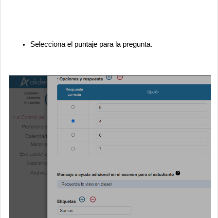
Selecciona el puntaje para la pregunta.