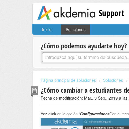
Support
Inicio
Soluciones
¿Cómo podemos ayudarte hoy?
Página principal de soluciones
Soluciones
¿Cómo cambiar a estudiantes d
Fecha de modificación: Mar., 3 Sep., 2019 a las
Haz click en la opción "
Configuraciones"
en el menú