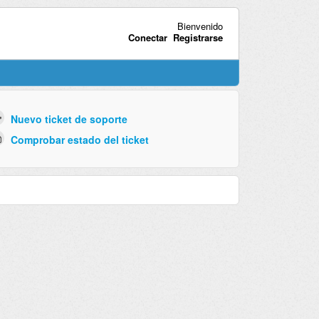
Bienvenido
Conectar
Registrarse
Nuevo ticket de soporte
Comprobar estado del ticket