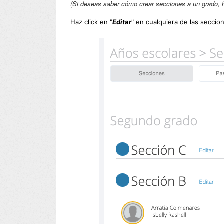
(Si deseas saber cómo crear secciones a un grado, 
Haz click en "
Editar
" en cualquiera de las seccio