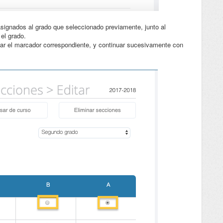
asignados al grado que seleccionado previamente, junto al
el grado.
ldar el marcador correspondiente, y continuar sucesivamente con