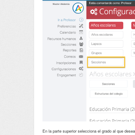
En la parte superior selecciona el grado al que desea