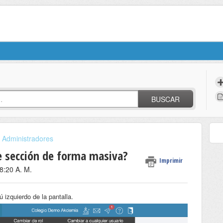
BUSCAR
Administradores
e sección de forma masiva?
Imprimir
 8:20 A. M.
 izquierdo de la pantalla.