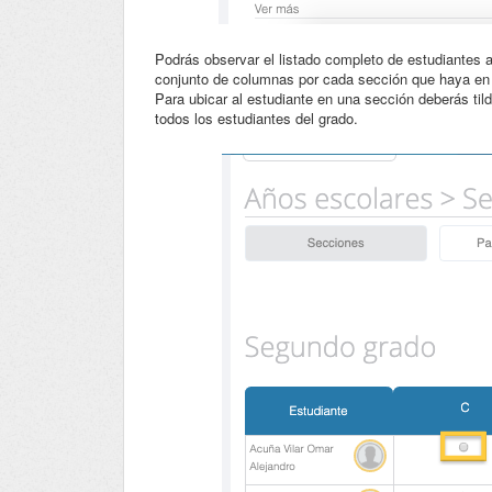
Podrás observar el listado completo de estudiantes 
conjunto de columnas por cada sección que haya en 
Para ubicar al estudiante en una sección deberás ti
todos los estudiantes del grado.