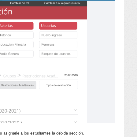
s asignarle a los estudiantes la debida sección.