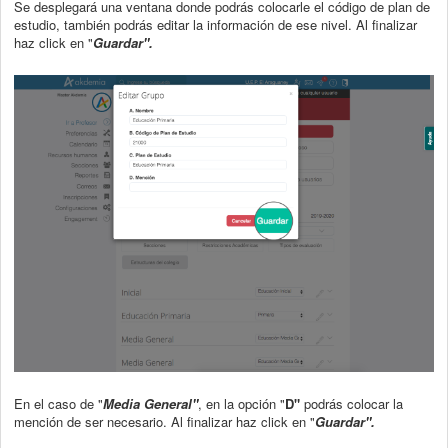
Se desplegará una ventana donde podrás colocarle el código de plan de
estudio, también podrás editar la información de ese nivel. Al finalizar
haz click en "
Guardar".
En el caso de "
Media General"
, en la opción "
D"
podrás colocar la
mención de ser necesario. Al finalizar haz click en "
Guardar".