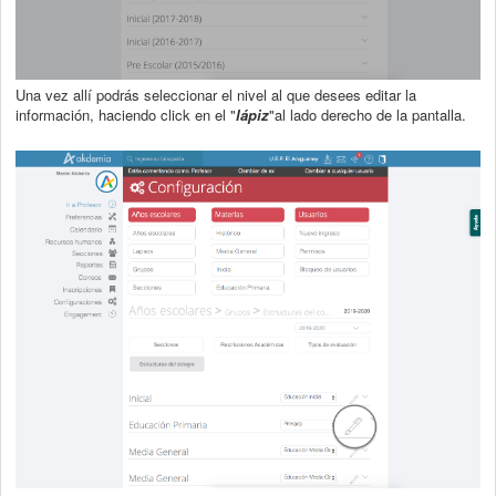
Una vez allí podrás seleccionar el nivel al que desees editar la
información, haciendo click en el "
lápiz
"al lado derecho de la pantalla.