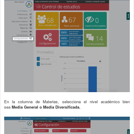
En la columna de Materias, selecciona el nivel académico bien
sea
Media General o Media Diversificada.