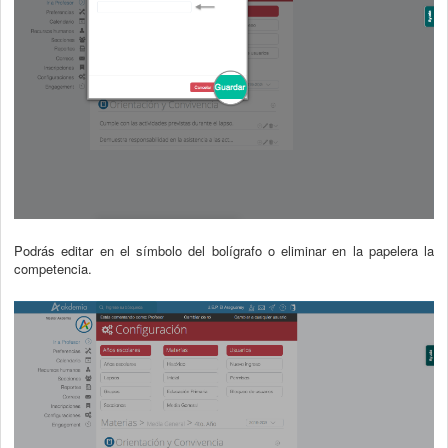
Podrás editar en el símbolo del bolígrafo o eliminar en la papelera la
competencia.