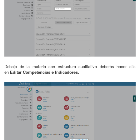
Debajo de la materia con estructura cualitativa deberás hacer clic
en
Editar Competencias e Indicadores.