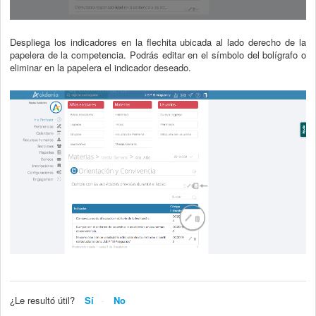
Despliega los indicadores en la flechita ubicada al lado derecho de la
papelera de la competencia. Podrás editar en el símbolo del bolígrafo o
eliminar en la papelera el indicador deseado.
¿Le resultó útil?
Sí
No