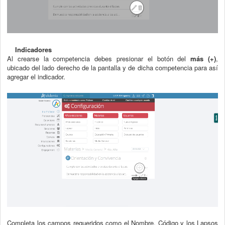
Indicadores
Al crearse la competencia debes presionar el botón del
más (+)
,
ubicado del lado derecho de la pantalla y de dicha competencia para así
agregar el indicador.
Completa los campos requeridos como el Nombre, Código y los Lapsos