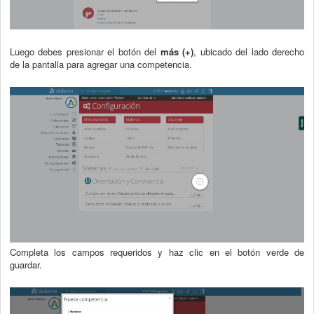
Luego debes presionar el botón del
más (+)
, ubicado del lado derecho
de la pantalla para agregar una competencia.
Completa los campos requeridos y haz clic en el botón verde de
guardar.