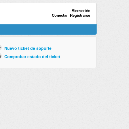
Bienvenido
Conectar
Registrarse
Nuevo ticket de soporte
Comprobar estado del ticket