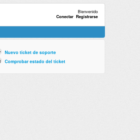
Bienvenido
Conectar
Registrarse
Nuevo ticket de soporte
Comprobar estado del ticket