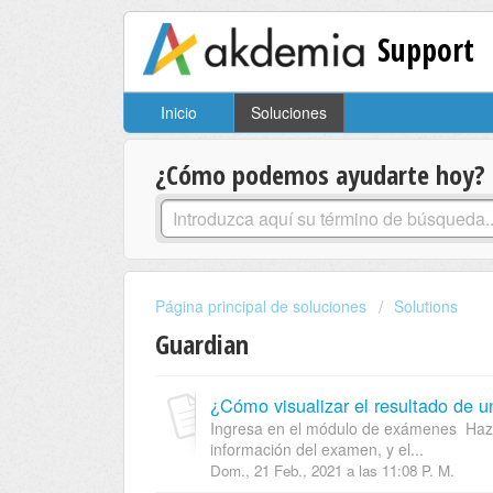
Support
Inicio
Soluciones
¿Cómo podemos ayudarte hoy?
Página principal de soluciones
Solutions
Guardian
¿Cómo visualizar el resultado de 
Ingresa en el módulo de exámenes Haz c
información del examen, y el...
Dom., 21 Feb., 2021 a las 11:08 P. M.