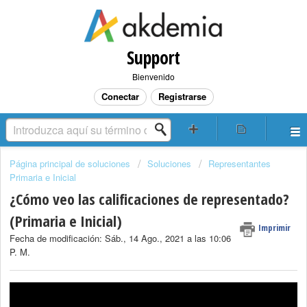
Support
Bienvenido
Conectar
Registrarse
Página principal de soluciones
Soluciones
Representantes
Primaria e Inicial
¿Cómo veo las calificaciones de representado?
(Primaria e Inicial)
Imprimir
Fecha de modificación: Sáb., 14 Ago., 2021 a las 10:06
P. M.