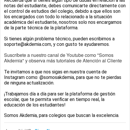
Recuerda que si tienes algún tipo de dudas en relación a las
notas del estudiante, debes comunicarte directamente con
el control de estudios del colegio, debido a que ellos son
los encargados con todo lo relacionado a la situación
académica del estudiante, nosotros solo nos encargamos
de la parte técnica de la plataforma.
Si tienes algún problema técnico, pueden escribirnos a
soporte@akdemia.com, y con gusto te ayudaremos.
Suscríbete a nuestro canal de Youtube como "Somos
Akdemia" y observa más tutoriales de Atención al Cliente
Te invitamos a que nos sigas en nuestra cuenta de
Instagram como: @somosakdemia, para que no te pierdas
de ninguna actualización.
¡Trabajamos día a día para ser la plataforma de gestión
escolar, que te permita verificar en tiempo real, la
educación de los estudiantes!
Somos Akdemia, para colegios que buscan la excelencia.