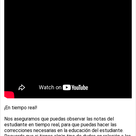
¡En tiempo real!
Nos aseguramos que puedas observar las notas del
estudiante en tiempo real, para que puedas hacer las
correcciones necesarias en la educación del estudiante.