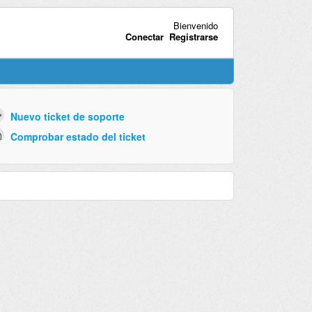
Bienvenido
Conectar
Registrarse
Nuevo ticket de soporte
Comprobar estado del ticket