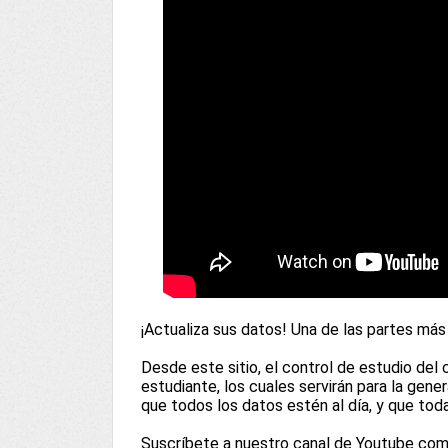
¡Actualiza sus datos! Una de las partes más
Desde este sitio, el control de estudio del
estudiante, los cuales servirán para la gene
que todos los datos estén al día, y que tod
Suscríbete a nuestro canal de Youtube co