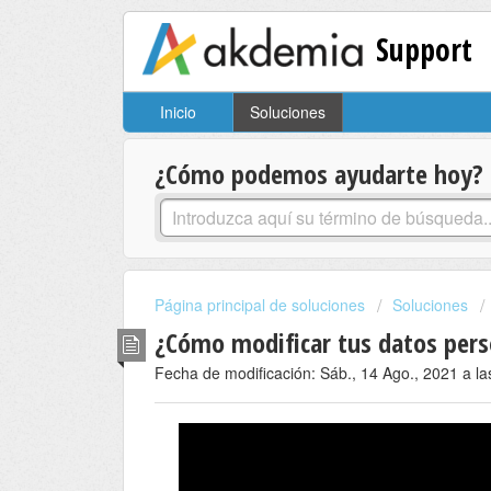
Support
Inicio
Soluciones
¿Cómo podemos ayudarte hoy?
Página principal de soluciones
Soluciones
¿Cómo modificar tus datos perso
Fecha de modificación: Sáb., 14 Ago., 2021 a la