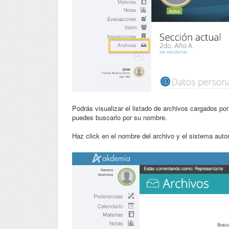
Podrás visualizar el listado de archivos cargados po
puedes buscarlo por su nombre.
Haz click en el nombre del archivo y el sistema au