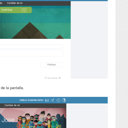
 de la pantalla.