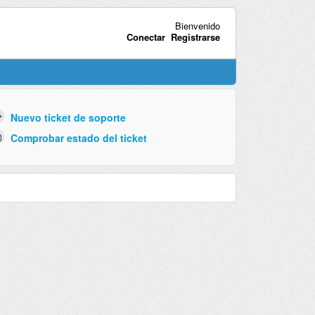
Bienvenido
Conectar
Registrarse
Nuevo ticket de soporte
Comprobar estado del ticket