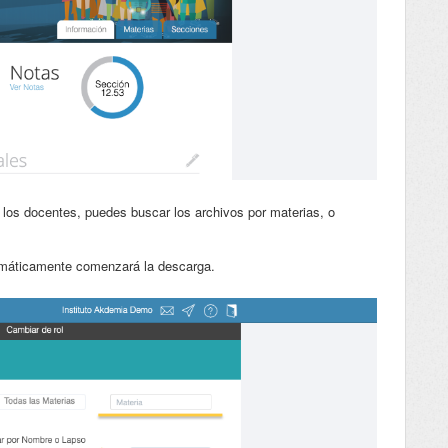
r los docentes, puedes buscar los archivos por materias, o
tomáticamente comenzará la descarga.