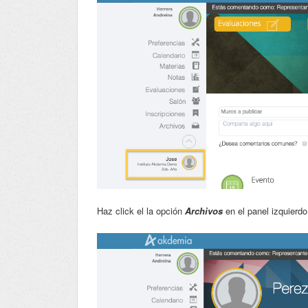
Haz click el la opción
Archivos
en el panel izquierdo