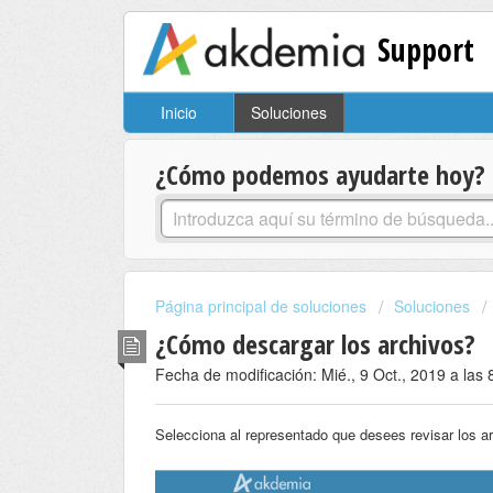
Support
Inicio
Soluciones
¿Cómo podemos ayudarte hoy?
Página principal de soluciones
Soluciones
¿Cómo descargar los archivos?
Fecha de modificación: Mié., 9 Oct., 2019 a las 
Selecciona al representado que desees revisar los a