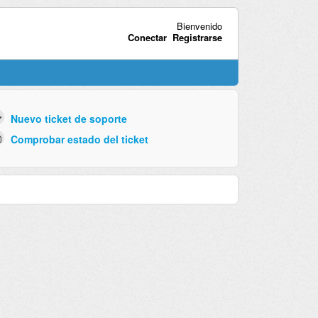
Bienvenido
Conectar
Registrarse
Nuevo ticket de soporte
Comprobar estado del ticket