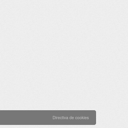
Directiva de cookies