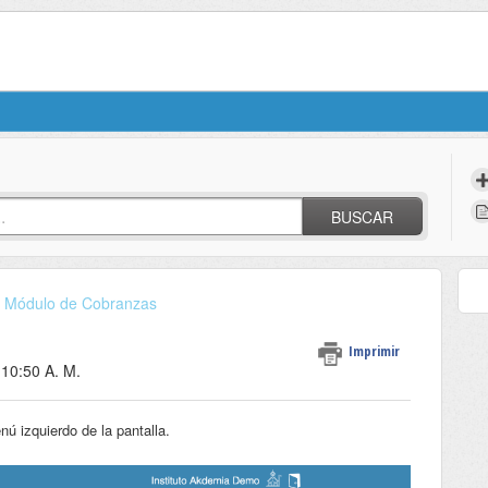
BUSCAR
Módulo de Cobranzas
Imprimir
 10:50 A. M.
nú izquierdo de la pantalla.