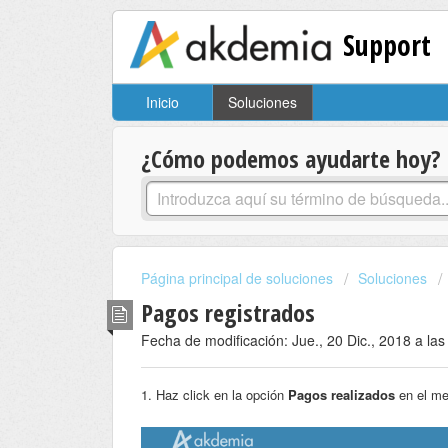
Support
Inicio
Soluciones
¿Cómo podemos ayudarte hoy?
Página principal de soluciones
Soluciones
Pagos registrados
Fecha de modificación: Jue., 20 Dic., 2018 a las
1. Haz click en la opción
Pagos realizados
en el me