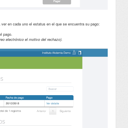
á ver en cada uno el estatus en el que se encuentra su pago:
el pago.
eo electrónico el motivo del rechazo).