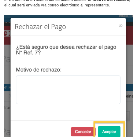
el cual será enviada vía correo electrónico al representante.