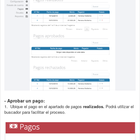
- Aprobar un pago:
1. Ubique el pago en el apartado de pagos
realizados.
Podrá utilizar el
buscador para facilitar el proceso.