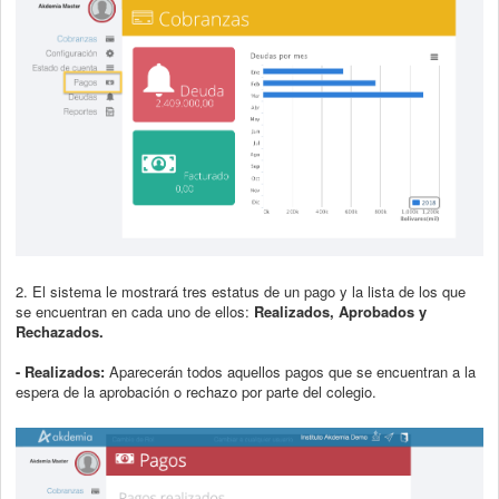
2. El sistema le mostrará tres estatus de un pago y la lista de los que
se encuentran en cada uno de ellos:
Realizado
s, Aprobados y
Rechazados.
- Realizados:
Aparecerán todos aquellos pagos que se encuentran a la
espera de la aprobación o rechazo por parte del colegio.