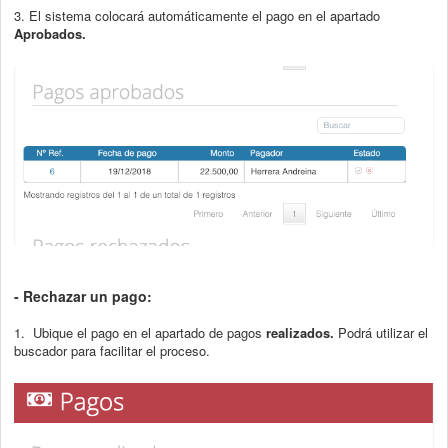
3. El sistema colocará automáticamente el pago en el apartado
Aprobados.
- Rechazar un pago:
1. Ubique el pago en el apartado de pagos
realizados.
Podrá utilizar el
buscador para facilitar el proceso.