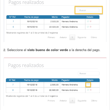
2. Seleccione el
visto bueno de color verde
a la derecha del pago.