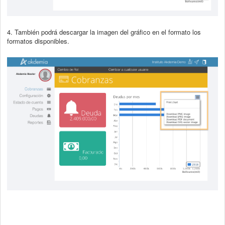
4. También podrá descargar la imagen del gráfico en el formato los
formatos disponibles.