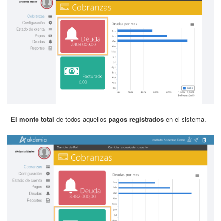
-
El monto total
de todos aquellos
pagos registrados
en el sistema.