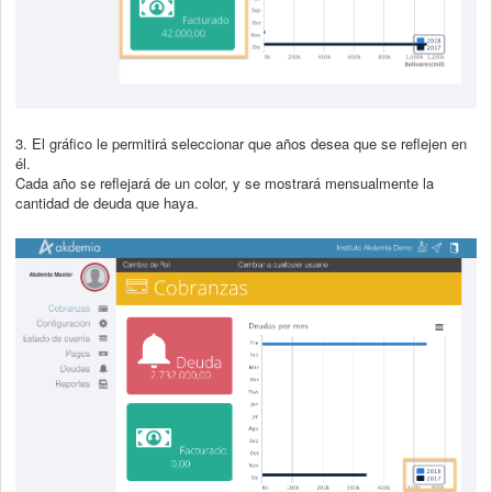
3. El gráfico le permitirá seleccionar que años desea que se reflejen en
él.
Cada año se reflejará de un color, y se mostrará mensualmente la
cantidad de deuda que haya.