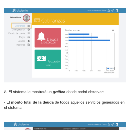
2. El sistema le mostrará un
gráfico
donde podrá observar:
- El
monto total de la deuda
de todos aquellos servicios generados en
el sistema.