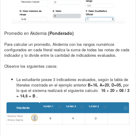
Promedio en Akdemia
(Ponderado)
Para calcular un promedio, Akdemia con los rangos numéricos
configurados en cada literal realiza la suma de todas las notas de cada
indicador y lo divide entre la cantidad de indicadores evaluados.
Observe los siguientes casos:
La estudiante posee 3 indicadores evaluados, según la tabla de
literales mostrada en el ejemplo anterior
B=16, A=20, D=05,
por
lo que el sistema realizará el siguiente calculo:
16 + 20 + 08 / 3
= 14,6 = B .