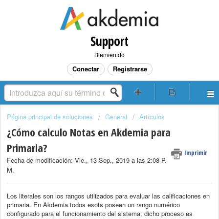
Support
Bienvenido
Conectar
Registrarse
Página principal de soluciones
General
Artículos
¿Cómo calculo Notas en Akdemia para
Primaria?
Imprimir
Fecha de modificación: Vie., 13 Sep., 2019 a las 2:08 P.
M.
Los literales son los rangos utilizados para evaluar las calificaciones en
primaria. En Akdemia todos esots poseen un rango numérico
configurado para el funcionamiento del sistema; dicho proceso es