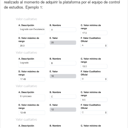
realizado al momento de adquirir la plataforma por el equipo de control
de estudios. Ejemplo 1: