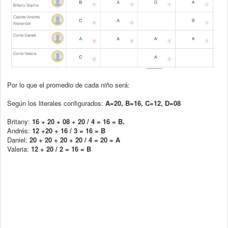
Por lo que el promedio de cada niño será:
Según los literales configurados:
A=20, B=16, C=12, D=08
Britany:
16 + 20 + 08 + 20 / 4 = 16 = B.
Andrés:
12 +20 + 16 / 3 = 16 = B
Daniel:
20 + 20 + 20 + 20 / 4 = 20 = A
Valeria:
12 + 20 / 2 = 16 = B