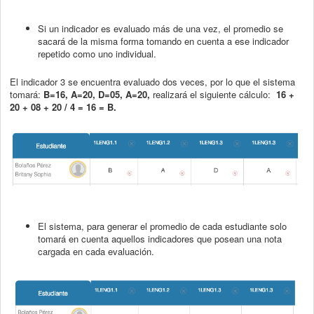
Si un indicador es evaluado más de una vez, el promedio se
sacará de la misma forma tomando en cuenta a ese indicador
repetido como uno individual.
El indicador 3 se encuentra evaluado dos veces, por lo que el sistema
tomará:
B=16, A=20, D=05, A=20,
realizará el siguiente cálculo:
16 +
20 + 08 + 20 / 4 = 16 = B.
El sistema, para generar el promedio de cada estudiante solo
tomará en cuenta aquellos indicadores que posean una nota
cargada en cada evaluación.