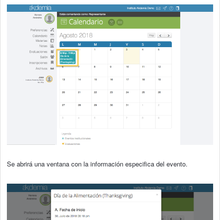
Se abrirá una ventana con la información especifica del evento.