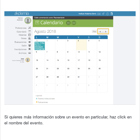
Si quieres más información sobre un evento en particular, haz click en
el nombre del evento.