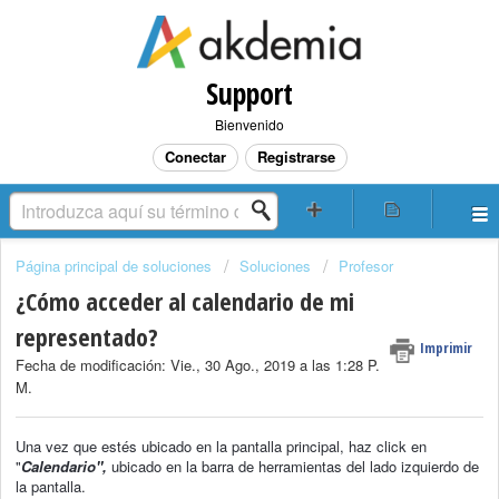
Support
Bienvenido
Conectar
Registrarse
Página principal de soluciones
Soluciones
Profesor
¿Cómo acceder al calendario de mi
representado?
Imprimir
Fecha de modificación: Vie., 30 Ago., 2019 a las 1:28 P.
M.
Una vez que estés ubicado en la pantalla principal, haz click en
"
Calendario",
ubicado en la barra de herramientas del lado izquierdo de
la pantalla.