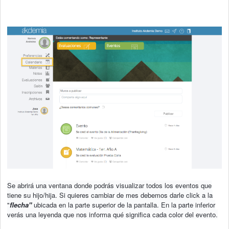
Se abrirá una ventana donde podrás visualizar todos los eventos que
tiene su hijo/hija. Si quieres cambiar de mes debemos darle click a la
"
flecha"
ubicada en la parte superior de la pantalla. En la parte inferior
verás una leyenda que nos informa qué significa cada color del evento.